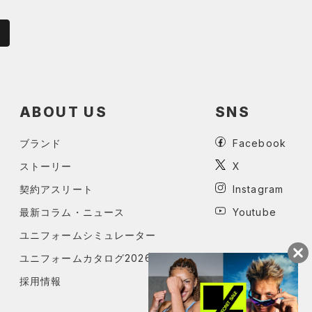
ABOUT US
SNS
ブランド
Facebook
ストーリー
X
契約アスリート
Instagram
最新コラム・ニュース
Youtube
ユニフォームシミュレーター
ユニフォームカタログ2026
採用情報