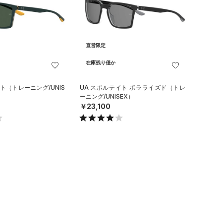
直営限定
在庫残り僅か
ト（トレーニング/UNIS
UA スポルテイト ポラライズド（トレ
ーニング/UNISEX）
￥23,100