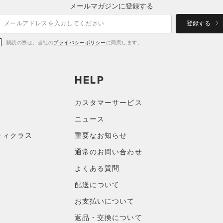
メールマガジンに登録する
登録する
購読の際は、当社の
プライバシーポリシー
に同意します。
HELP
カスタマーサービス
ニュース
ティクラス
重要なお知らせ
通常のお問い合わせ
よくある質問
配送について
お支払いについて
返品・交換について