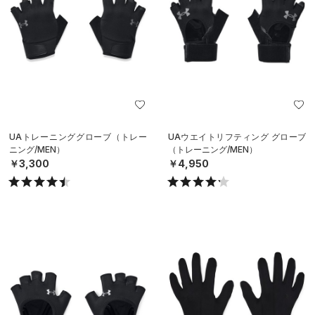
UAトレーニンググローブ（トレー
UAウエイトリフティング グローブ
ニング/MEN）
（トレーニング/MEN）
￥3,300
￥4,950