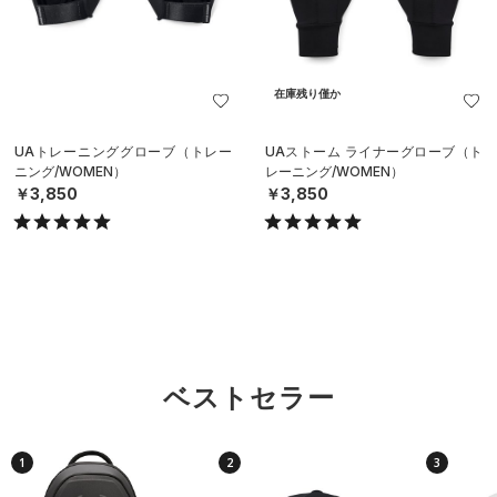
在庫残り僅か
UAトレーニンググローブ（トレー
UAストーム ライナーグローブ（ト
ニング/WOMEN）
レーニング/WOMEN）
￥3,850
￥3,850
ベストセラー
1
2
3