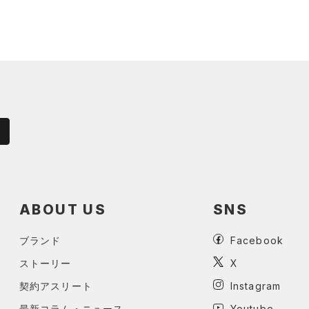
ABOUT US
SNS
ブランド
Facebook
ストーリー
X
契約アスリート
Instagram
最新コラム・ニュース
Youtube