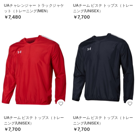
UAチャレンジャー トラックジャケ
UAチーム ピステ トップス（トレー
ット（トレーニング/MEN）
ニング/UNISEX）
￥7,480
￥7,700
UAチーム ピステ トップス（トレー
UAチーム ピステ トップス（トレー
ニング/UNISEX）
ニング/UNISEX）
￥7,700
￥7,700