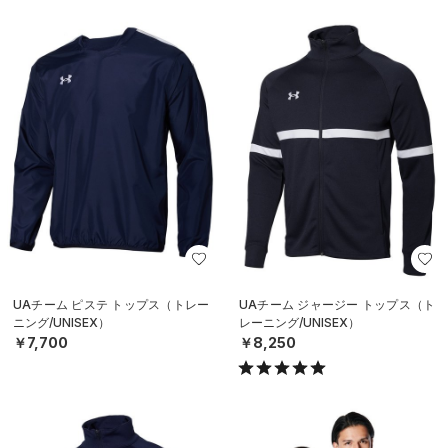
UAチーム ピステ トップス（トレー
UAチーム ジャージー トップス（ト
ニング/UNISEX）
レーニング/UNISEX）
￥7,700
￥8,250