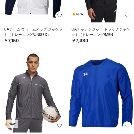
NEW
UAチーム ウォームアップ ジャケッ
UAチャレンジャー トラックジャケ
ト（トレーニング/UNISEX）
ット（トレーニング/MEN）
￥7,150
￥7,480
NEW