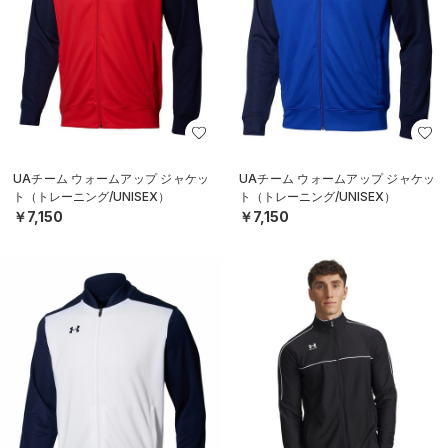
UAチーム ウォームアップ ジャケッ
UAチーム ウォームアップ ジャケッ
ト（トレーニング/UNISEX）
ト（トレーニング/UNISEX）
￥7,150
￥7,150