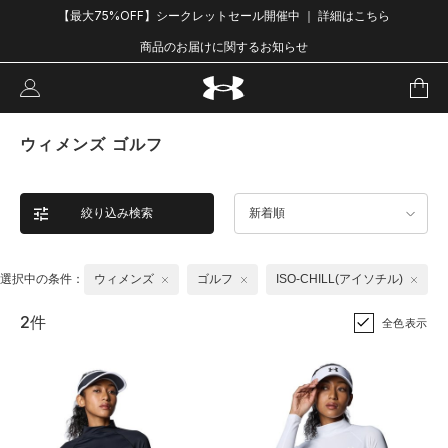
【最大75%OFF】シークレットセール開催中 ｜ 詳細はこちら
商品のお届けに関するお知らせ
ウィメンズ ゴルフ
絞り込み検索
新着順
選択中の条件：
ウィメンズ
ゴルフ
ISO-CHILL(アイソチル)
2件
全色表示