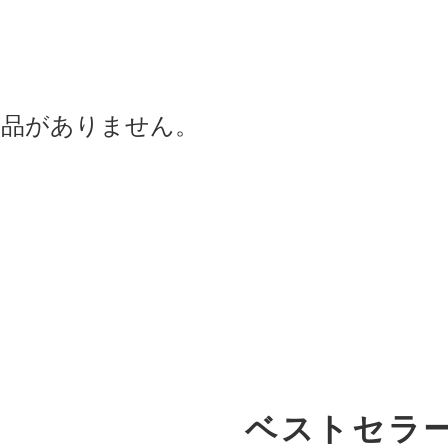
商品がありません。
ベストセラ