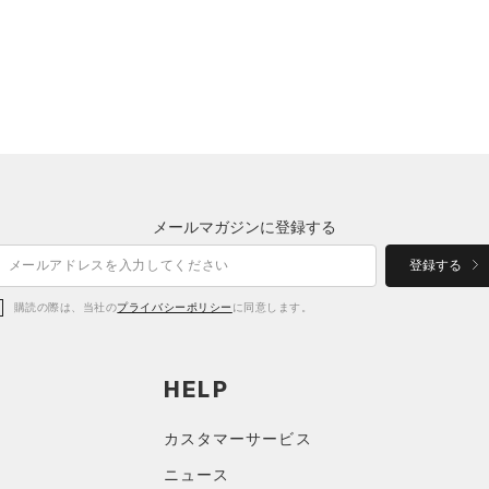
メールマガジンに登録する
登録する
購読の際は、当社の
プライバシーポリシー
に同意します。
HELP
カスタマーサービス
ニュース