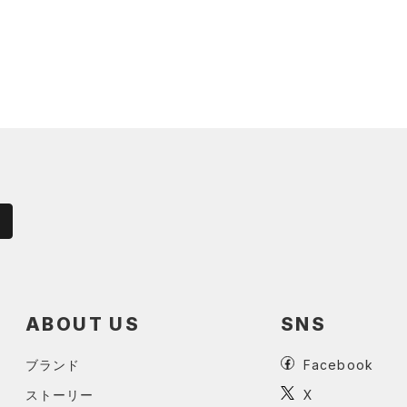
ABOUT US
SNS
ブランド
Facebook
ストーリー
X