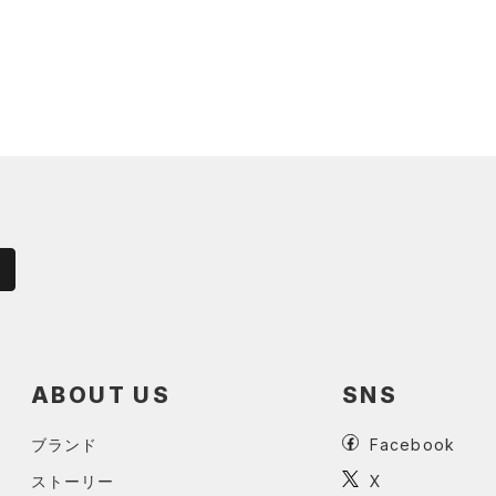
ABOUT US
SNS
ブランド
Facebook
ストーリー
X