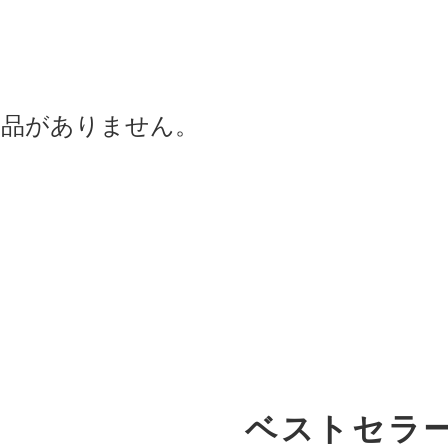
商品がありません。
ベストセラ