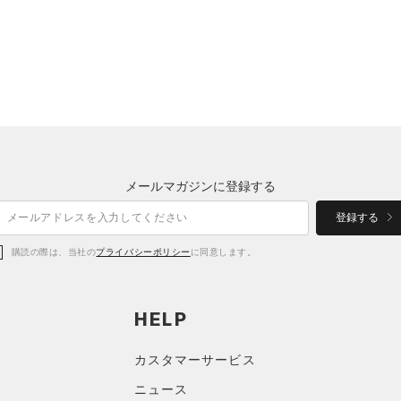
メールマガジンに登録する
登録する
購読の際は、当社の
プライバシーポリシー
に同意します。
HELP
カスタマーサービス
ニュース