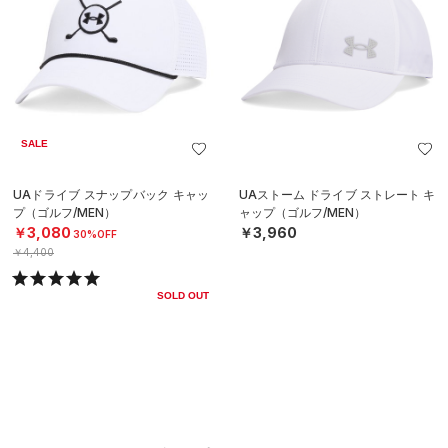
SALE
UAドライブ スナップバック キャッ
UAストーム ドライブ ストレート キ
プ（ゴルフ/MEN）
ャップ（ゴルフ/MEN）
￥3,080
￥3,960
30%OFF
￥4,400
SOLD OUT