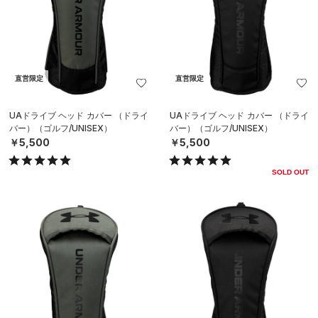
直営限定
直営限定
UAドライブ ヘッド カバー （ドライ
UAドライブ ヘッド カバー （ドライ
バー）（ゴルフ/UNISEX）
バー）（ゴルフ/UNISEX）
￥5,500
￥5,500
SOLD OUT