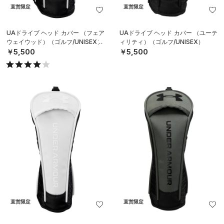
直営限定
直営限定
UAドライブ ヘッド カバー （フェア
UAドライブ ヘッド カバー （ユーテ
ウェイウッド）（ゴルフ/UNISEX）
ィリティ）（ゴルフ/UNISEX）
￥5,500
￥5,500
直営限定
直営限定