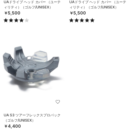
UAドライブ ヘッド カバー （ユーテ
UAドライブ ヘッド カバー （ユーテ
ィリティ）（ゴルフ/UNISEX）
ィリティ）（ゴルフ/UNISEX）
￥5,500
￥5,500
UA S3 ツアーフレックスプロパック
（ゴルフ/UNISEX）
￥4,400