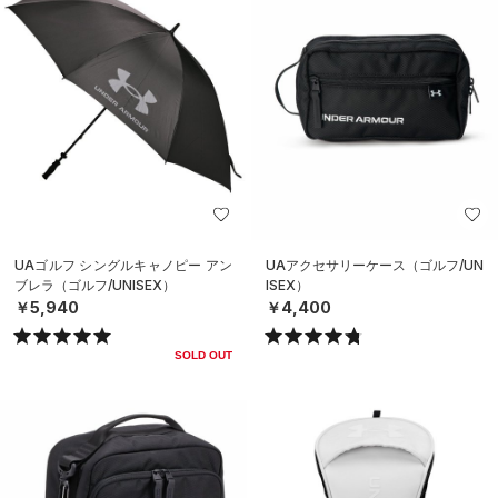
UAゴルフ シングルキャノピー アン
UAアクセサリーケース（ゴルフ/UN
ブレラ（ゴルフ/UNISEX）
ISEX）
￥5,940
￥4,400
SOLD OUT