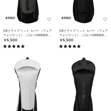
直営限定
直営限定
UAドライブ ヘッド カバー （フェア
UAドライブ ヘッド カバー （フェア
ウェイウッド）（ゴルフ/UNISEX）
ウェイウッド）（ゴルフ/UNISEX）
￥5,500
￥5,500