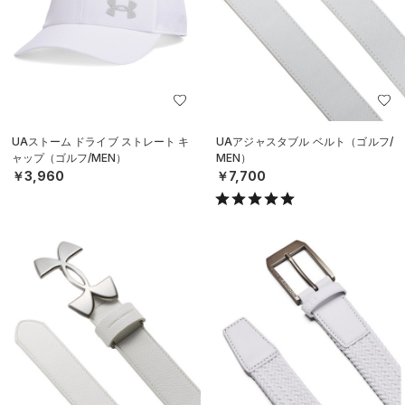
UAストーム ドライブ ストレート キ
UAアジャスタブル ベルト（ゴルフ/
ャップ（ゴルフ/MEN）
MEN）
￥3,960
￥7,700