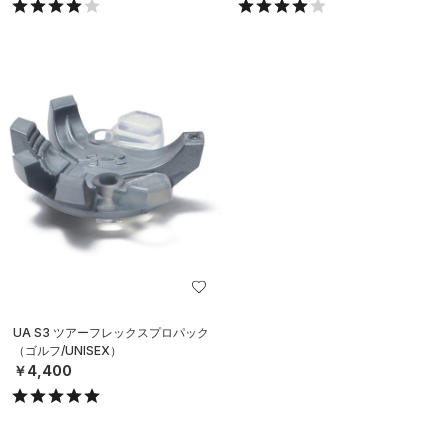
UA S3 ツアーフレックスプロパック
（ゴルフ/UNISEX）
￥4,400