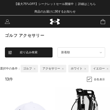
【最大75%OFF】シークレットセール開催中 ｜ 詳細はこちら
商品のお届けに関するお知らせ
ゴルフ アクセサリー
絞り込み検索
新着順
選択中の条件：
ゴルフ
アクセサリー
ホワイト
イエロー
13件
全色表示