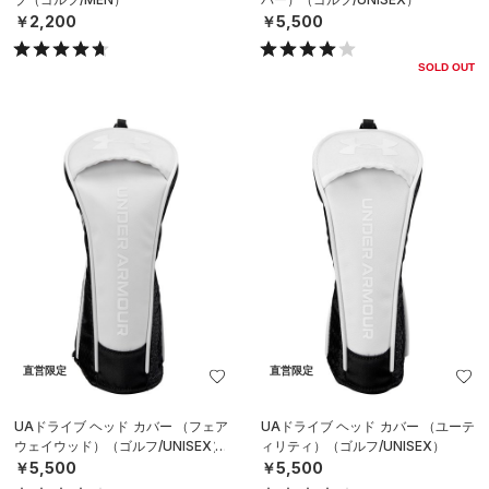
￥2,200
￥5,500
SOLD OUT
直営限定
直営限定
UAドライブ ヘッド カバー （フェア
UAドライブ ヘッド カバー （ユーテ
ウェイウッド）（ゴルフ/UNISEX）
ィリティ）（ゴルフ/UNISEX）
￥5,500
￥5,500