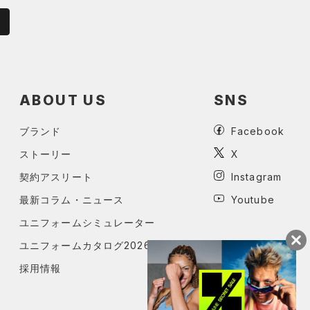
ABOUT US
SNS
ブランド
Facebook
ストーリー
X
契約アスリート
Instagram
最新コラム・ニュース
Youtube
ユニフォームシミュレーター
ユニフォームカタログ2026
採用情報