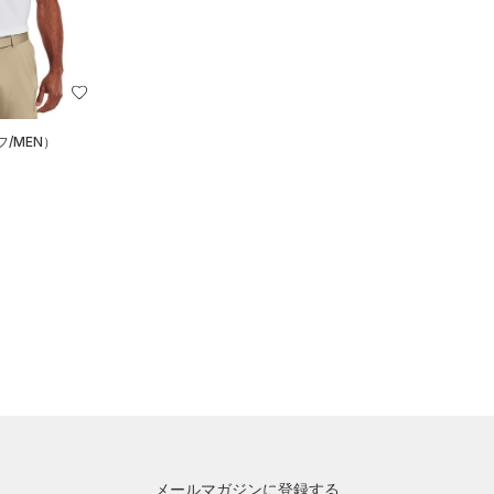
フ/MEN）
メールマガジンに登録する