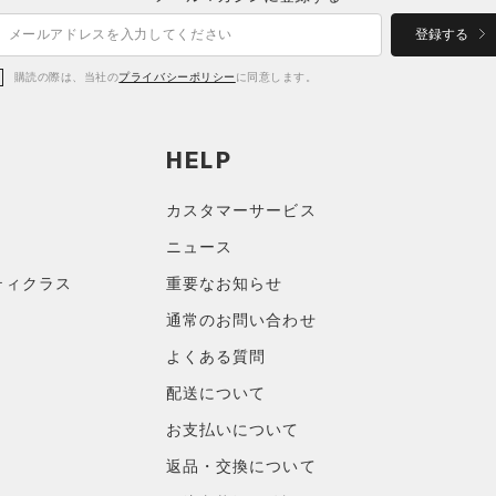
登録する
購読の際は、当社の
プライバシーポリシー
に同意します。
HELP
カスタマーサービス
ニュース
ティクラス
重要なお知らせ
通常のお問い合わせ
よくある質問
配送について
お支払いについて
返品・交換について