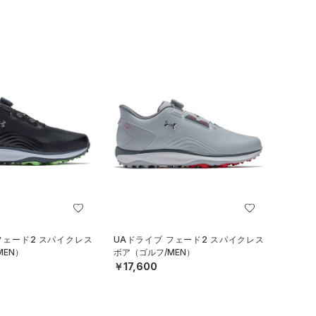
フェード2 スパイクレス
UAドライブ フェード2 スパイクレス
MEN）
ボア（ゴルフ/MEN）
￥17,600