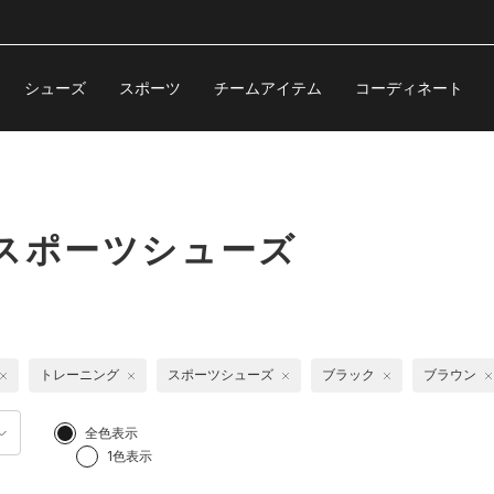
シューズ
スポーツ
チームアイテム
コーディネート
スポーツシューズ
トレーニング
スポーツシューズ
ブラック
ブラウン
全色表示
1色表示