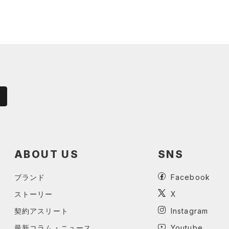
ABOUT US
SNS
ブランド
Facebook
ストーリー
X
契約アスリート
Instagram
最新コラム・ニュース
Youtube