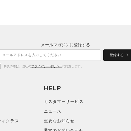
メールマガジンに登録する
登録する
購読の際は、当社の
プライバシーポリシー
に同意します。
HELP
カスタマーサービス
ニュース
ティクラス
重要なお知らせ
通常のお問い合わせ