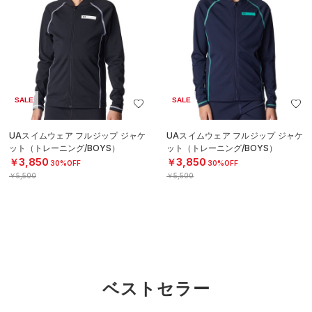
SALE
SALE
UAスイムウェア フルジップ ジャケ
UAスイムウェア フルジップ ジャケ
ット（トレーニング/BOYS）
ット（トレーニング/BOYS）
￥3,850
￥3,850
30%OFF
30%OFF
￥5,500
￥5,500
ベストセラー