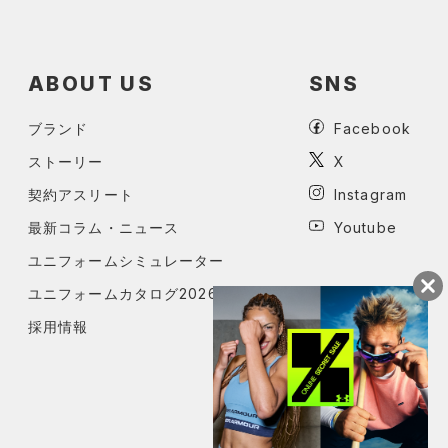
ABOUT US
SNS
ブランド
Facebook
ストーリー
X
契約アスリート
Instagram
最新コラム・ニュース
Youtube
ユニフォームシミュレーター
ユニフォームカタログ2026
採用情報