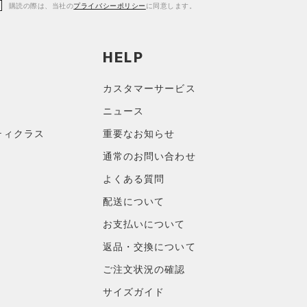
購読の際は、当社の
プライバシーポリシー
に同意します。
HELP
カスタマーサービス
ニュース
ティクラス
重要なお知らせ
通常のお問い合わせ
よくある質問
配送について
お支払いについて
返品・交換について
ご注文状況の確認
サイズガイド