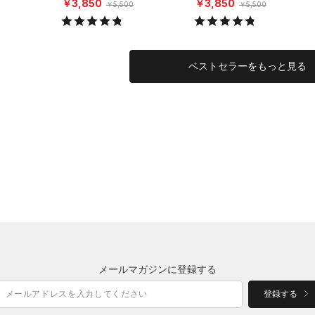
￥3,850
￥3,850
￥5,500
￥5,500
ベストセラーをもっと見る
メールマガジンに登録する
登録する