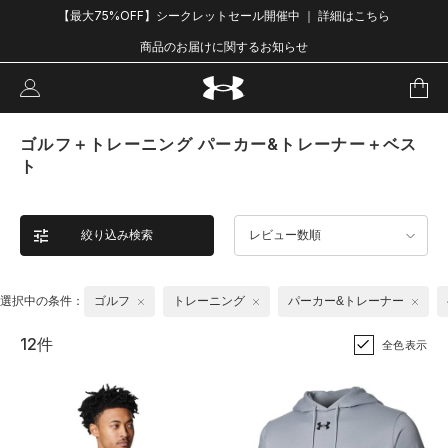
【最大75%OFF】シークレットセール開催中 ｜ 詳細はこちら
商品のお届けに関するお知らせ
ゴルフ＋トレーニング パーカー&トレーナー＋ベス
ト
絞り込み検索
レビュー数順
選択中の条件：
ゴルフ
トレーニング
パーカー&トレーナー
12件
全色表示