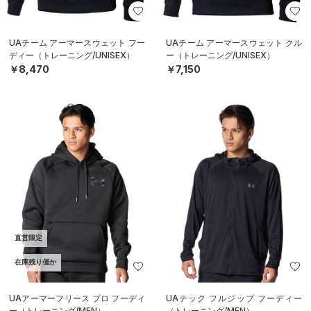
UAチーム アーマースウェット フー
UAチーム アーマースウェット クル
ディー（トレーニング/UNISEX）
ー（トレーニング/UNISEX）
￥8,470
￥7,150
直営限定
在庫残り僅か
UAアーマーフリース プロ フーディ
UAテック フルジップ フーディー
ー（トレーニング/MEN）
（トレーニング/MEN）