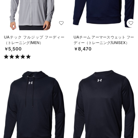
UAテック フルジップ フーディー
UAチーム アーマースウェット フー
（トレーニング/MEN）
ディー（トレーニング/UNISEX）
￥5,500
￥8,470