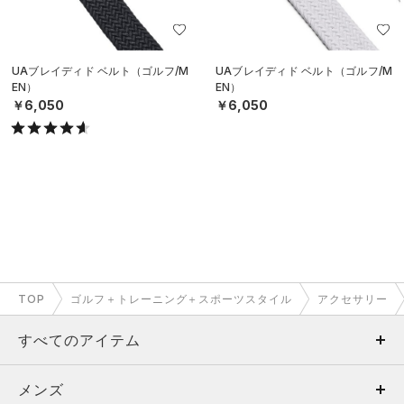
UAブレイディド ベルト（ゴルフ/M
UAブレイディド ベルト（ゴルフ/M
EN）
EN）
￥6,050
￥6,050
TOP
ゴルフ＋トレーニング＋スポーツスタイル
アクセサリー
すべてのアイテム
メンズ
メンズ