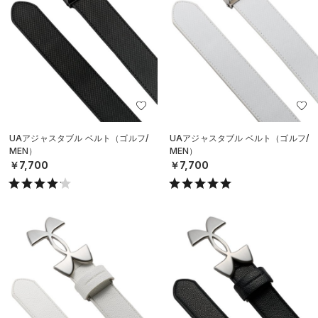
UAアジャスタブル ベルト（ゴルフ/
UAアジャスタブル ベルト（ゴルフ/
MEN）
MEN）
￥7,700
￥7,700