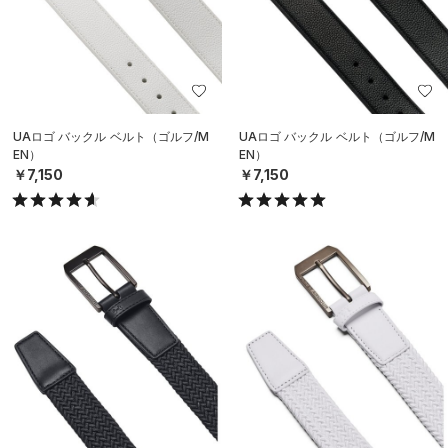
UAロゴ バックル ベルト（ゴルフ/M
UAロゴ バックル ベルト（ゴルフ/M
EN）
EN）
￥7,150
￥7,150