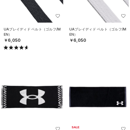
UAブレイディド ベルト（ゴルフ/M
UAブレイディド ベルト（ゴルフ/M
EN）
EN）
￥6,050
￥6,050
SALE