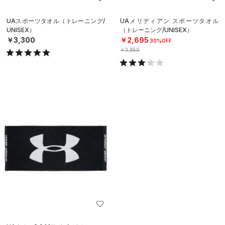
UAスポーツタオル（トレーニング/
UAメリディアン スポーツタオル
UNISEX）
（トレーニング/UNISEX）
￥3,300
￥2,695
30%OFF
￥3,850