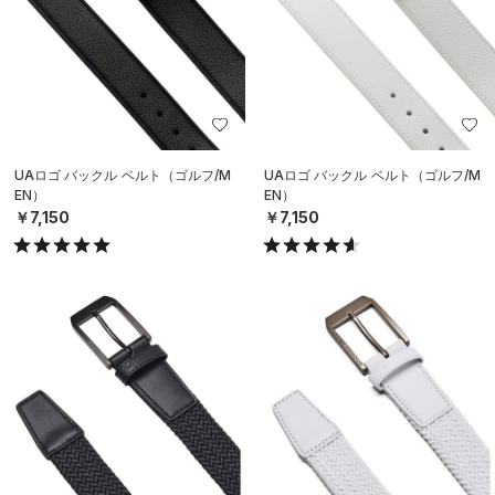
UAロゴ バックル ベルト（ゴルフ/M
UAロゴ バックル ベルト（ゴルフ/M
EN）
EN）
￥7,150
￥7,150