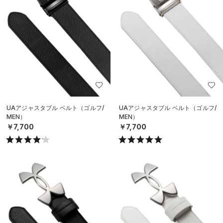
UAアジャスタブル ベルト（ゴルフ/
UAアジャスタブル ベルト（ゴルフ/
MEN）
MEN）
￥7,700
￥7,700