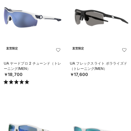
直営限定
直営限定
UA ヤードプロ 2 チューンド（トレ
UA フレックスライト ポラライズド
ーニング/MEN）
（トレーニング/MEN）
￥18,700
￥17,600