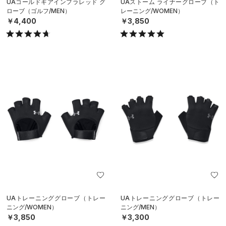
UAコールドギアインフラレッド グ
UAストーム ライナーグローブ（ト
ローブ（ゴルフ/MEN）
レーニング/WOMEN）
￥4,400
￥3,850
UAトレーニンググローブ（トレー
UAトレーニンググローブ（トレー
ニング/WOMEN）
ニング/MEN）
￥3,850
￥3,300