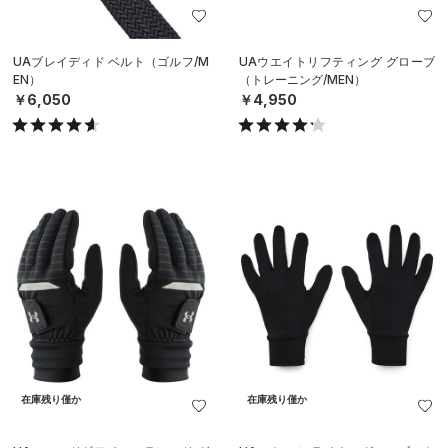
UAブレイディド ベルト（ゴルフ/M
UAウエイトリフティング グローブ
EN）
（トレーニング/MEN）
￥6,050
￥4,950
在庫残り僅か
在庫残り僅か