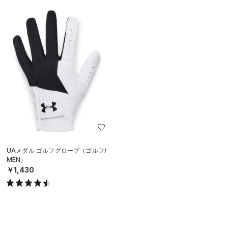
UAメダル ゴルフグローブ（ゴルフ/
MEN）
￥1,430