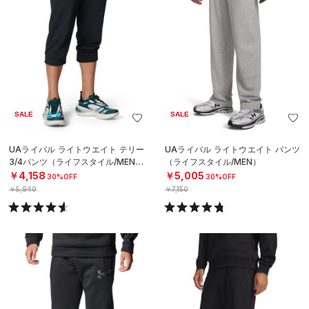
SALE
SALE
UAライバル ライトウエイト テリー
UAライバル ライトウエイト パンツ
3/4パンツ（ライフスタイル/MEN）
（ライフスタイル/MEN）
￥4,158
￥5,005
30%OFF
30%OFF
￥5,940
￥7,150