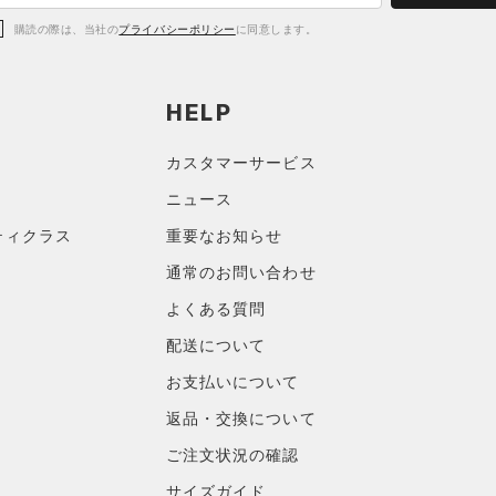
購読の際は、当社の
プライバシーポリシー
に同意します。
HELP
カスタマーサービス
ニュース
ティクラス
重要なお知らせ
通常のお問い合わせ
よくある質問
配送について
お支払いについて
返品・交換について
ご注文状況の確認
サイズガイド