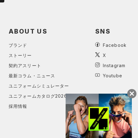
ABOUT US
SNS
ブランド
Facebook
ストーリー
X
契約アスリート
Instagram
最新コラム・ニュース
Youtube
ユニフォームシミュレーター
ユニフォームカタログ2026
採用情報