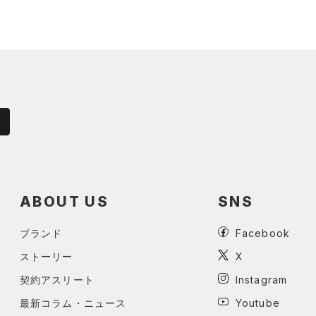
ABOUT US
SNS
ブランド
Facebook
ストーリー
X
契約アスリート
Instagram
最新コラム・ニュース
Youtube