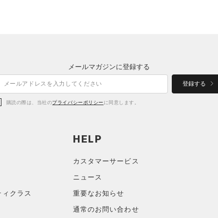
メールマガジンに登録する
登録する
購読の際は、当社の
プライバシーポリシー
に同意します。
HELP
カスタマーサービス
ニュース
ティクラス
重要なお知らせ
通常のお問い合わせ