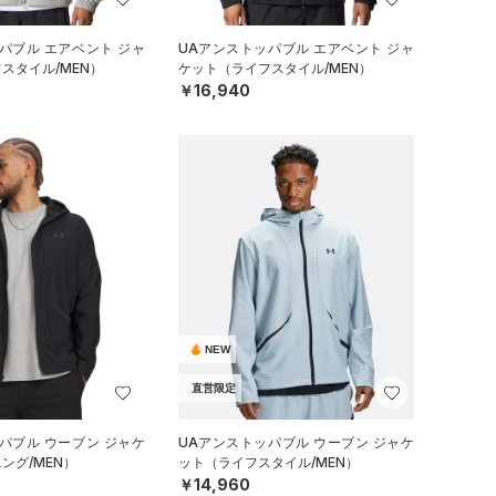
パブル エアベント ジャ
UAアンストッパブル エアベント ジャ
スタイル/MEN）
ケット（ライフスタイル/MEN）
￥16,940
NEW
直営限定
パブル ウーブン ジャケ
UAアンストッパブル ウーブン ジャケ
ング/MEN）
ット（ライフスタイル/MEN）
￥14,960