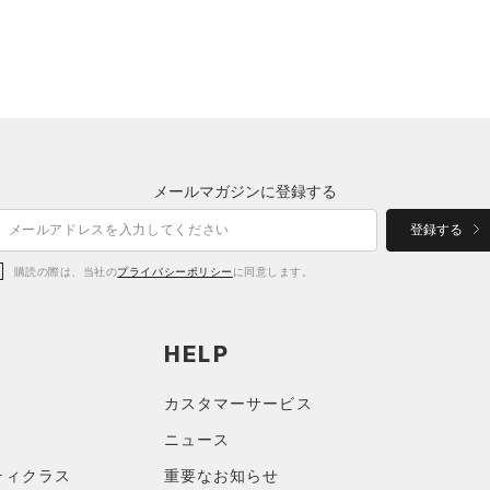
メールマガジンに登録する
登録する
購読の際は、当社の
プライバシーポリシー
に同意します。
HELP
カスタマーサービス
ニュース
ティクラス
重要なお知らせ