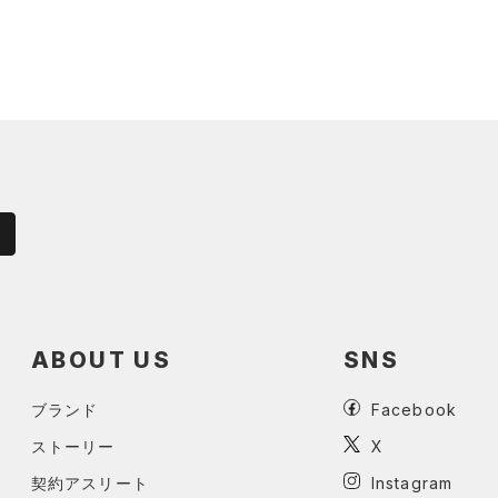
ABOUT US
SNS
ブランド
Facebook
ストーリー
X
契約アスリート
Instagram