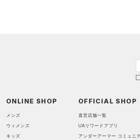
ONLINE SHOP
OFFICIAL SHOP
メンズ
直営店舗一覧
ウィメンズ
UAリワードアプリ
キッズ
アンダーアーマー コミュニ