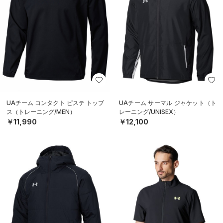
UAチーム コンタクト ピステ トップ
UAチーム サーマル ジャケット（ト
ス（トレーニング/MEN）
レーニング/UNISEX）
￥11,990
￥12,100