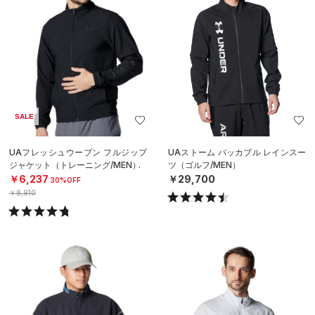
SALE
UAフレッシュウーブン フルジップ
UAストーム パッカブル レインスー
ジャケット（トレーニング/MEN）
ツ（ゴルフ/MEN）
￥6,237
￥29,700
30%OFF
￥8,910