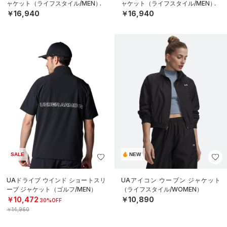
ャケット（ライフスタイル/MEN）
ャケット（ライフスタイル/MEN）
￥16,940
￥16,940
SALE
NEW
UAドライブ ウインド ショートスリ
UAアイコン ウーブン ジャケット
ーブ ジャケット（ゴルフ/MEN）
（ライフスタイル/WOMEN）
￥10,472
￥10,890
30%OFF
￥14,960