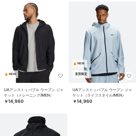
NEW
NEW
直営限定
UAアンストッパブル ウーブン ジャ
UAアンストッパブル ウーブン ジャ
ケット（トレーニング/MEN）
ケット（ライフスタイル/MEN）
￥14,960
￥14,960