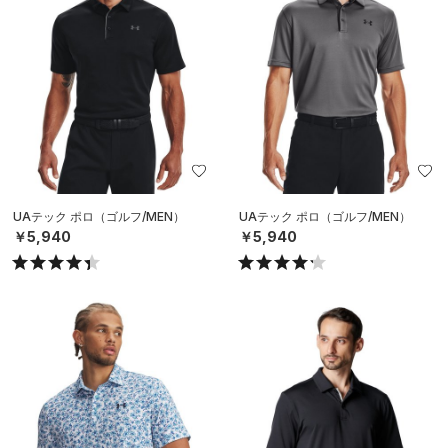
UAテック ポロ（ゴルフ/MEN）
UAテック ポロ（ゴルフ/MEN）
￥5,940
￥5,940