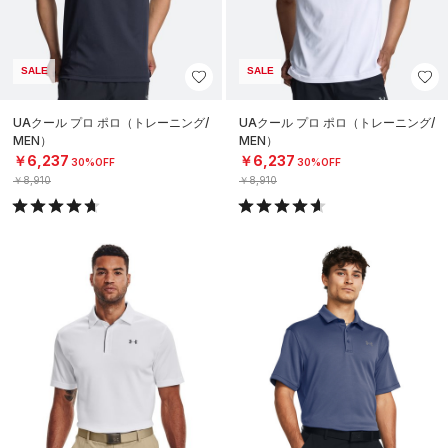
SALE
SALE
UAクール プロ ポロ（トレーニング/
UAクール プロ ポロ（トレーニング/
MEN）
MEN）
￥6,237
￥6,237
30%OFF
30%OFF
￥8,910
￥8,910