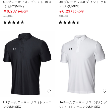
UAプレーオフ3.0 プリント ポロ
UAプレーオフ3.0 プリント ポロ
（ゴルフ/MEN）
（ゴルフ/MEN）
￥6,237
￥6,237
30%OFF
30%OFF
￥8,910
￥8,910
UAチーム アーマー ポロ（トレーニ
UAチーム アーマー ポロ 〈ボタンダ
ング/UNISEX）
ウン〉（トレーニング/UNISEX）