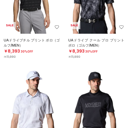
SALE
SALE
UAドライブチル プリント ポロ（ゴ
UAドライブ クール プロ プリント
ルフ/MEN）
ポロ（ゴルフ/MEN）
￥8,393
￥8,393
30%OFF
30%OFF
￥11,990
￥11,990