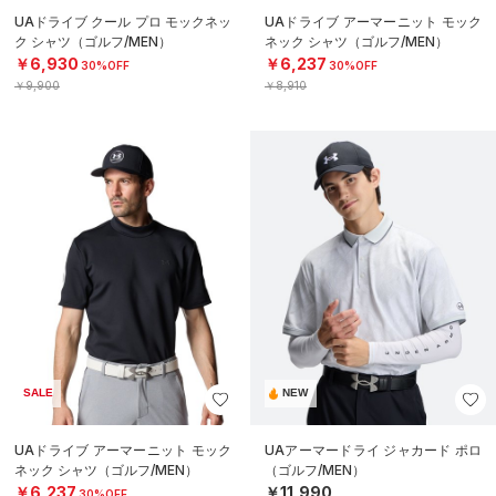
UAドライブ クール プロ モックネッ
UAドライブ アーマーニット モック
ク シャツ（ゴルフ/MEN）
ネック シャツ（ゴルフ/MEN）
￥6,930
￥6,237
30%OFF
30%OFF
￥9,900
￥8,910
SALE
NEW
UAドライブ アーマーニット モック
UAアーマードライ ジャカード ポロ
ネック シャツ（ゴルフ/MEN）
（ゴルフ/MEN）
￥6,237
￥11,990
30%OFF