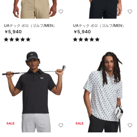
UAテック ポロ（ゴルフ/MEN）
UAテック ポロ（ゴルフ/MEN）
￥5,940
￥5,940
SALE
SALE