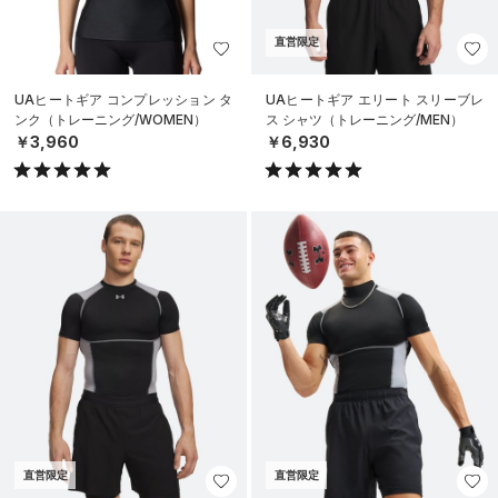
直営限定
UAヒートギア コンプレッション タ
UAヒートギア エリート スリーブレ
ンク（トレーニング/WOMEN）
ス シャツ（トレーニング/MEN）
￥3,960
￥6,930
直営限定
直営限定