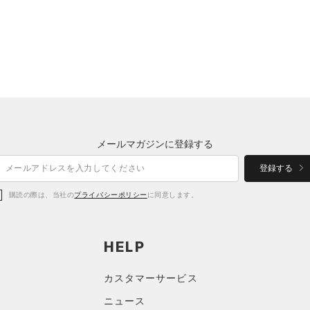
メールマガジンに登録する
登録する
購読の際は、当社の
プライバシーポリシー
に同意します。
HELP
カスタマーサービス
ニュース