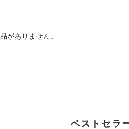
商品がありません。
ベストセラ