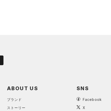
ABOUT US
SNS
ブランド
Facebook
ストーリー
X