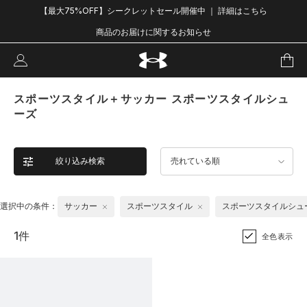
【最大75%OFF】シークレットセール開催中 ｜ 詳細はこちら
商品のお届けに関するお知らせ
スポーツスタイル＋サッカー スポーツスタイルシュ
ーズ
絞り込み検索
売れている順
選択中の条件：
サッカー
スポーツスタイル
スポーツスタイルシュ
1件
全色表示