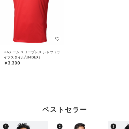
UAチーム スリーブレス シャツ（ラ
イフスタイル/UNISEX）
￥3,300
ベストセラー
1
2
3