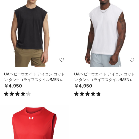
UAヘビーウエイト アイコン コット
UAヘビーウエイト アイコン コット
ン タンク（ライフスタイル/MEN）
ン タンク（ライフスタイル/MEN）
￥4,950
￥4,950