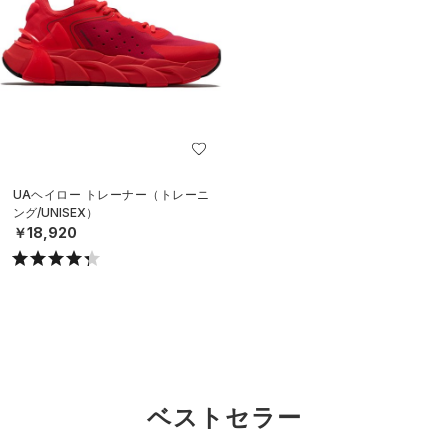
UAヘイロー トレーナー（トレーニ
ング/UNISEX）
￥18,920
ベストセラー