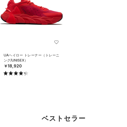
UAヘイロー トレーナー（トレーニ
ング/UNISEX）
￥18,920
ベストセラー