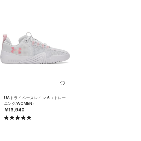
UAトライベースレイン 6（トレー
ニング/WOMEN）
￥16,940