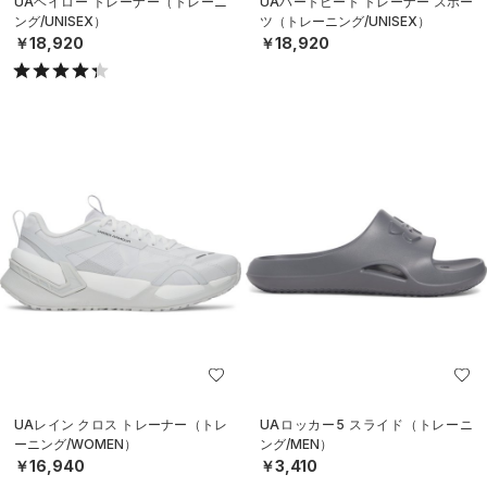
UAヘイロー トレーナー（トレーニ
UAハートビート トレーナー スポー
ング/UNISEX）
ツ（トレーニング/UNISEX）
￥18,920
￥18,920
UAレイン クロス トレーナー（トレ
UAロッカー5 スライド（トレーニ
ーニング/WOMEN）
ング/MEN）
￥16,940
￥3,410