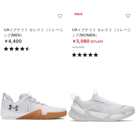
SALE
UAイグナイト セレクト（トレーニ
UAイグナイト セレクト（トレーニ
ング/MEN）
ング/WOMEN）
￥4,400
￥3,080
30%OFF
￥4,400