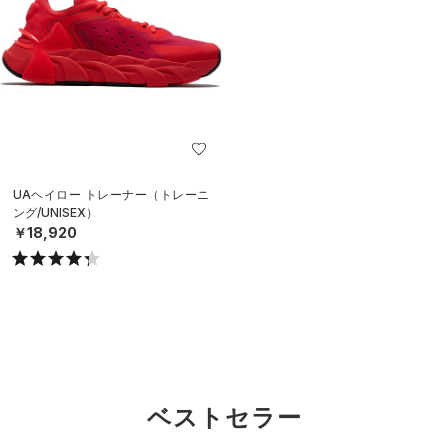
UAヘイロー トレーナー（トレーニ
ング/UNISEX）
￥18,920
ベストセラー