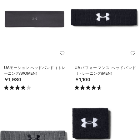
UAモーション ヘッドバンド（トレ
UAパフォーマンス ヘッドバンド
ーニング/WOMEN）
（トレーニング/MEN）
￥1,980
￥1,100