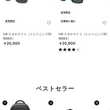
直営限定
直営限定
在庫残り僅か
UA スポルテイト（トレーニング/U
UA スポルテイト（トレーニング/U
NISEX）
NISEX）
￥20,900
￥20,900
ベストセラー
1
2
3