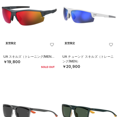
直営限定
直営限定
UA スキルズ（トレーニング/MEN）
UA チューンド スキルズ（トレーニ
ング/MEN）
￥19,800
￥20,900
SOLD OUT