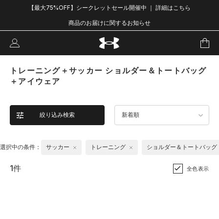
【最大75%OFF】シークレットセール開催中 ｜ 詳細はこちら
商品のお届けに関するお知らせ
トレーニング＋サッカー ショルダー＆トートバッグ
＋アイウェア
絞り込み検索
新着順
選択中の条件：
サッカー
トレーニング
ショルダー＆トートバッグ
1件
全色表示