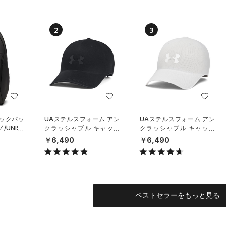
2
3
バックパッ
UAステルスフォーム アン
UAステルスフォーム アン
UNISE
クラッシャブル キャップ
クラッシャブル キャップ
（ライフスタイル/UNISE
（ライフスタイル/UNISE
￥6,490
￥6,490
X）
X）
ベストセラーをもっと見る