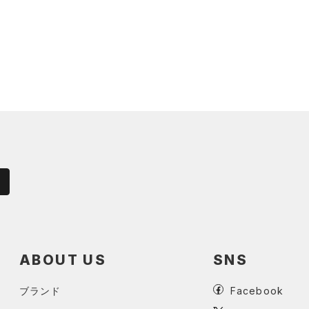
ABOUT US
SNS
ブランド
Facebook