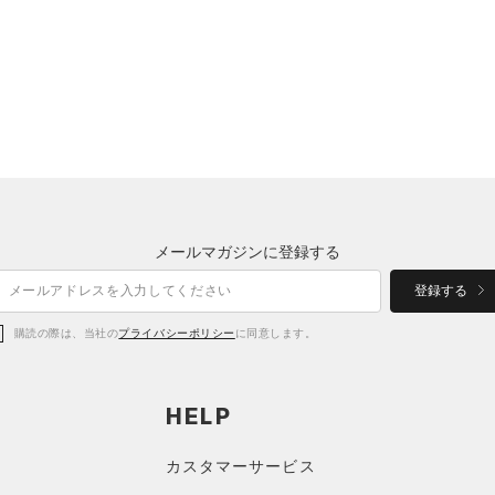
メールマガジンに登録する
登録する
購読の際は、当社の
プライバシーポリシー
に同意します。
HELP
カスタマーサービス