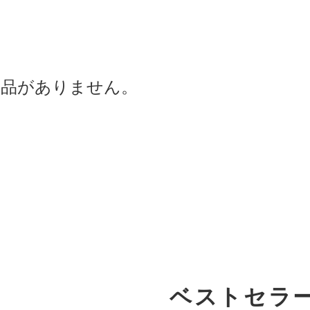
商品がありません。
ベストセラ