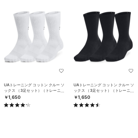
UAトレーニング コットン クルー ソ
UAトレーニング コットン クルー ソ
ックス （3足セット）（トレーニン
ックス （3足セット）（トレーニン
グ/UNISEX）
グ/UNISEX）
￥1,650
￥1,650