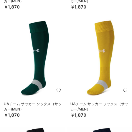
カー/MEN）
カー/MEN）
￥1,870
￥1,870
UAチーム サッカー ソックス（サッ
UAチーム サッカー ソックス（サッ
カー/MEN）
カー/MEN）
￥1,870
￥1,870