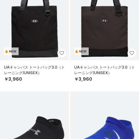
NEW
NEW
UAキャンバス トートバッグ3.0（ト
UAキャンバス トートバッグ3.0（ト
レーニング/UNISEX）
レーニング/UNISEX）
￥3,960
￥3,960