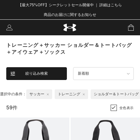
【最大75%OFF】シークレットセール開催中 ｜ 詳細はこちら
商品のお届けに関するお知らせ
トレーニング＋サッカー ショルダー＆トートバッグ
＋アイウェア＋ソックス
絞り込み検索
新着順
選択中の条件：
サッカー
トレーニング
ショルダー＆トートバッグ
59件
全色表示