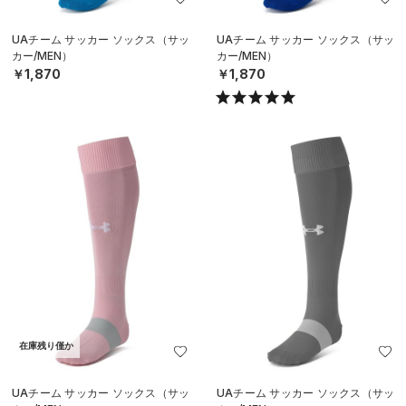
UAチーム サッカー ソックス（サッ
UAチーム サッカー ソックス（サッ
カー/MEN）
カー/MEN）
￥1,870
￥1,870
在庫残り僅か
UAチーム サッカー ソックス（サッ
UAチーム サッカー ソックス（サッ