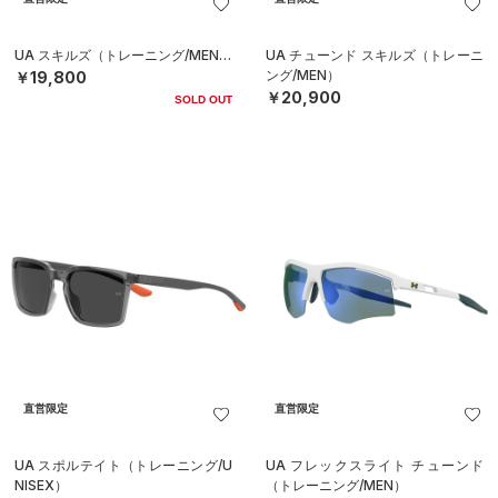
UA スキルズ（トレーニング/MEN）
UA チューンド スキルズ（トレーニ
ング/MEN）
￥19,800
￥20,900
SOLD OUT
直営限定
直営限定
UA スポルテイト（トレーニング/U
UA フレックスライト チューンド
NISEX）
（トレーニング/MEN）