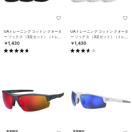
UAトレーニング コットン クオータ
UAトレーニング コットン クオータ
ー ソックス （3足セット）（トレー
ー ソックス （3足セット）（トレー
ニング/UNISEX）
ニング/UNISEX）
￥1,430
￥1,430
直営限定
直営限定