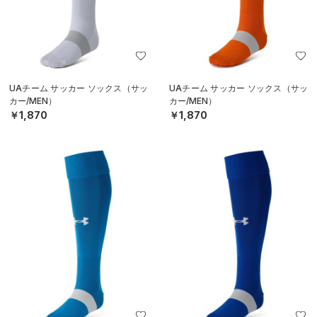
UAチーム サッカー ソックス（サッ
UAチーム サッカー ソックス（サッ
カー/MEN）
カー/MEN）
￥1,870
￥1,870