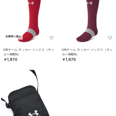
在庫残り僅か
UAチーム サッカー ソックス（サッ
UAチーム サッカー ソックス（サッ
カー/MEN）
カー/MEN）
￥1,870
￥1,870