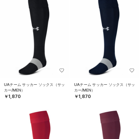
UAチーム サッカー ソックス（サッ
UAチーム サッカー ソックス（サッ
カー/MEN）
カー/MEN）
￥1,870
￥1,870