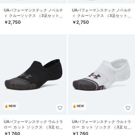
UAパフォーマンステック ノベルテ
UAパフォーマンステック ノベルテ
ィ クルーソックス （3足セット）
ィ クルーソックス （3足セット）
（トレーニング/UNISEX）
（トレーニング/UNISEX）
￥2,750
￥2,750
NEW
NEW
UAパフォーマンステック ウルトラ
UAパフォーマンステック ウルトラ
ロー カット ソックス （3足セッ
ロー カット ソックス （3足セッ
ト）（トレーニング/UNISEX）
ト）（トレーニング/UNISEX）
￥1,760
￥1,760