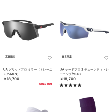
直営限定
直営限定
UA グリッドプロ ミラー（トレーニ
UA ヤードプロ 2 チューンド（トレ
ング/MEN）
ーニング/MEN）
￥18,700
￥18,700
SOLD OUT