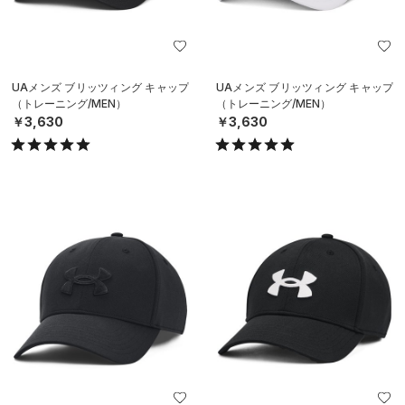
UAメンズ ブリッツィング キャップ
UAメンズ ブリッツィング キャップ
（トレーニング/MEN）
（トレーニング/MEN）
￥3,630
￥3,630