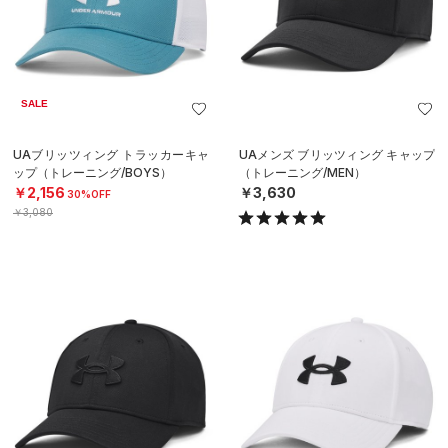
SALE
UAブリッツィング トラッカーキャ
UAメンズ ブリッツィング キャップ
ップ（トレーニング/BOYS）
（トレーニング/MEN）
￥2,156
￥3,630
30%OFF
￥3,080