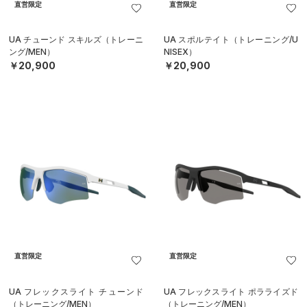
直営限定
直営限定
UA チューンド スキルズ（トレーニ
UA スポルテイト（トレーニング/U
ング/MEN）
NISEX）
￥20,900
￥20,900
直営限定
直営限定
UA フレックスライト チューンド
UA フレックスライト ポラライズド
（トレーニング/MEN）
（トレーニング/MEN）