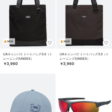
NEW
NEW
UAキャンバス トートバッグ3.0（ト
UAキャンバス トートバッグ3.0（ト
レーニング/UNISEX）
レーニング/UNISEX）
￥3,960
￥3,960