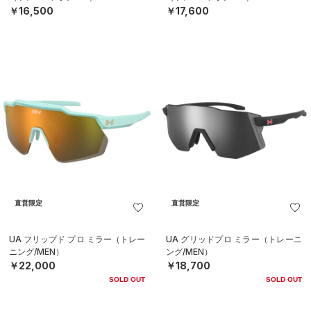
￥16,500
￥17,600
直営限定
直営限定
UA フリップド プロ ミラー（トレー
UA グリッドプロ ミラー（トレーニ
ニング/MEN）
ング/MEN）
￥22,000
￥18,700
SOLD OUT
SOLD OUT