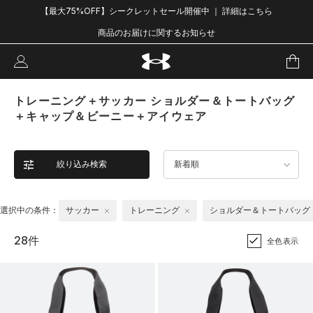
【最大75%OFF】シークレットセール開催中 ｜ 詳細はこちら
商品のお届けに関するお知らせ
トレーニング＋サッカー ショルダー＆トートバッグ
＋キャップ＆ビーニー＋アイウェア
絞り込み検索
新着順
選択中の条件：
サッカー
トレーニング
ショルダー＆トートバッグ
28件
全色表示