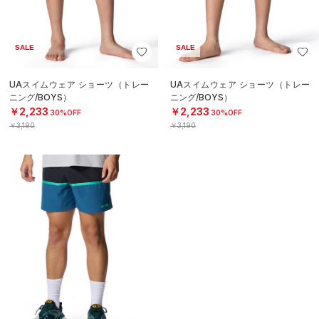
SALE
SALE
UAスイムウェア ショーツ（トレー
UAスイムウェア ショーツ（トレー
ニング/BOYS）
ニング/BOYS）
￥2,233
￥2,233
30%OFF
30%OFF
￥3,190
￥3,190