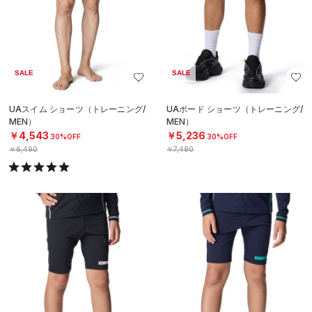
SALE
SALE
UAスイム ショーツ（トレーニング/
UAボード ショーツ（トレーニング/
MEN）
MEN）
￥4,543
￥5,236
30%OFF
30%OFF
￥6,490
￥7,480