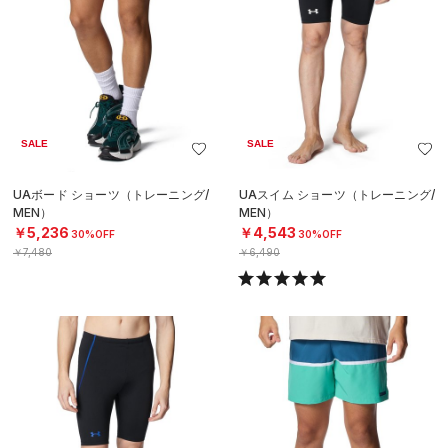
SALE
SALE
UAボード ショーツ（トレーニング/
UAスイム ショーツ（トレーニング/
MEN）
MEN）
￥5,236
￥4,543
30%OFF
30%OFF
￥7,480
￥6,490