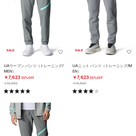
SALE
SALE
UAウーブン パンツ（トレーニング/
UAニット パンツ（トレーニング/M
MEN）
EN）
￥7,623
￥7,623
30%OFF
30%OFF
￥10,890
￥10,890