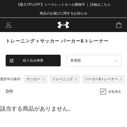
【最大75%OFF】シークレットセール開催中 ｜ 詳細はこちら
商品のお届けに関するお知らせ
トレーニング＋サッカー パーカー&トレーナー
絞り込み検索
新着順
選択中の条件：
サッカー
トレーニング
パーカー&トレーナー
0件
全色表示
該当する商品がありません。