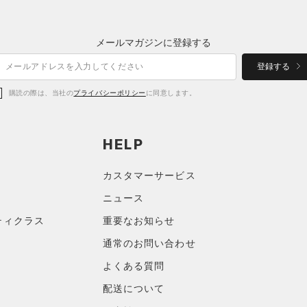
メールマガジンに登録する
登録する
購読の際は、当社の
プライバシーポリシー
に同意します。
HELP
カスタマーサービス
ニュース
ティクラス
重要なお知らせ
通常のお問い合わせ
よくある質問
配送について