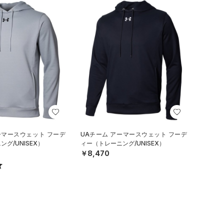
ーマースウェット フーデ
UAチーム アーマースウェット フーデ
グ/UNISEX）
ィー（トレーニング/UNISEX）
￥8,470