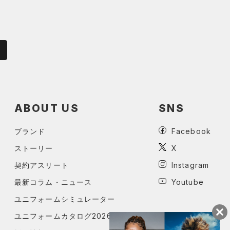
ABOUT US
SNS
ブランド
Facebook
ストーリー
X
契約アスリート
Instagram
最新コラム・ニュース
Youtube
ユニフォームシミュレーター
ユニフォームカタログ2026