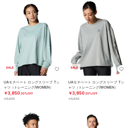
SALE
SALE
UAモチベート ロングスリーブ Tシ
UAモチベート ロングスリーブ Tシ
ャツ（トレーニング/WOMEN）
ャツ（トレーニング/WOMEN）
￥3,850
￥3,850
30%OFF
30%OFF
￥5,500
￥5,500