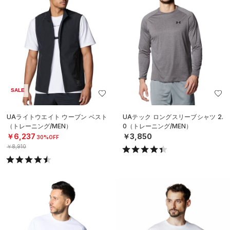
SALE
UAライトウエイト ウーブン ベスト
UAテック ロングスリーブシャツ 2.
（トレーニング/MEN）
0（トレーニング/MEN）
￥6,237
￥3,850
30%OFF
￥8,910