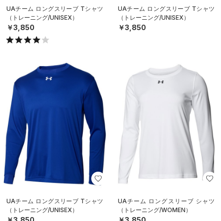
UAチーム ロングスリーブ Tシャツ
UAチーム ロングスリーブ Tシャツ
（トレーニング/UNISEX）
（トレーニング/UNISEX）
￥3,850
￥3,850
UAチーム ロングスリーブ Tシャツ
UAチーム ロングスリーブ シャツ
（トレーニング/UNISEX）
（トレーニング/WOMEN）
￥3,850
￥3,850