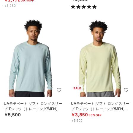
30%OFF
￥3,960
SALE
UAモチベート ソフト ロングスリー
UAモチベート ソフト ロングスリー
ブ Tシャツ（トレーニング/MEN）
ブ Tシャツ（トレーニング/MEN）
￥5,500
￥3,850
30%OFF
￥5,500