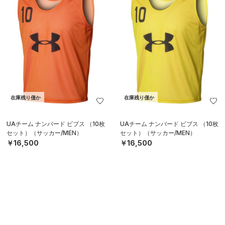
在庫残り僅か
在庫残り僅か
UAチーム ナンバード ビブス （10枚
UAチーム ナンバード ビブス （10枚
セット）（サッカー/MEN）
セット）（サッカー/MEN）
￥16,500
￥16,500