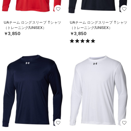
UAチーム ロングスリーブ Tシャツ
UAチーム ロングスリーブ Tシャツ
（トレーニング/UNISEX）
（トレーニング/UNISEX）
￥3,850
￥3,850