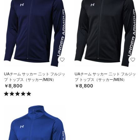
UAチーム サッカー 二ット フルジッ
UAチーム サッカー 二ット フルジッ
プ トップス（サッカー/MEN）
プ トップス（サッカー/MEN）
￥8,800
￥8,800