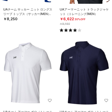
UAチーム サッカー ニット ロングス
UAアーマーニット トラックジャケ
リーブ トップス（サッカー/MEN）
ット（トレーニング/MEN）
￥8,250
￥6,622
30%OFF
￥9,460
UAチーム アーマー ポロ（トレーニ
UAチーム アーマー ポロ（トレーニ