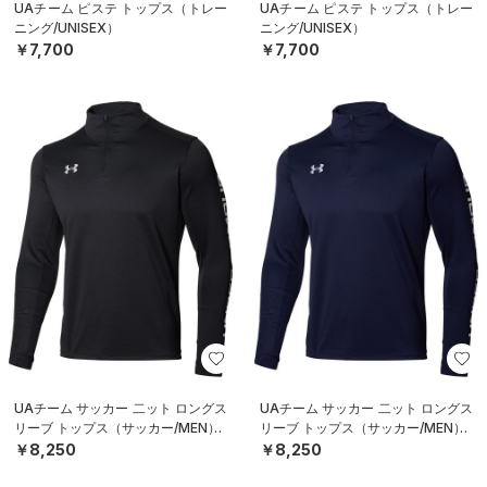
UAチーム ピステ トップス（トレー
UAチーム ピステ トップス（トレー
ニング/UNISEX）
ニング/UNISEX）
￥7,700
￥7,700
UAチーム サッカー 二ット ロングス
UAチーム サッカー 二ット ロングス
リーブ トップス（サッカー/MEN）
リーブ トップス（サッカー/MEN）
￥8,250
￥8,250