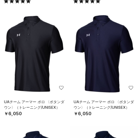
UAチーム アーマー ポロ 〈ボタンダ
UAチーム アーマー ポロ 〈ボタンダ
ウン〉（トレーニング/UNISEX）
ウン〉（トレーニング/UNISEX）
￥6,050
￥6,050