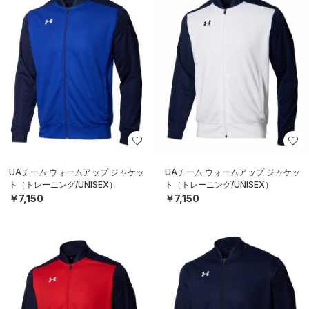
UAチーム ウォームアップ ジャケッ
UAチーム ウォームアップ ジャケッ
ト（トレーニング/UNISEX）
ト（トレーニング/UNISEX）
￥7,150
￥7,150