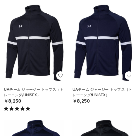
UAチーム ジャージー トップス（ト
UAチーム ジャージー トップス（ト
レーニング/UNISEX）
レーニング/UNISEX）
￥8,250
￥8,250