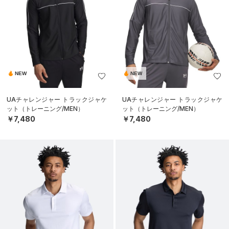
NEW
NEW
UAチャレンジャー トラックジャケ
UAチャレンジャー トラックジャケ
ット（トレーニング/MEN）
ット（トレーニング/MEN）
￥7,480
￥7,480