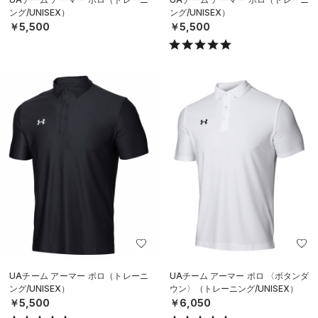
ング/UNISEX）
ング/UNISEX）
￥5,500
￥5,500
UAチーム アーマー ポロ（トレーニ
UAチーム アーマー ポロ 〈ボタンダ
ング/UNISEX）
ウン〉（トレーニング/UNISEX）
￥5,500
￥6,050