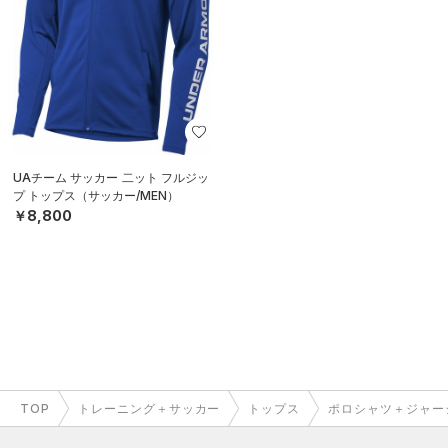
UAチーム サッカー 二ット フルジッ
プ トップス（サッカー/MEN）
￥8,800
TOP
トレーニング＋サッカー
トップス
ポロシャツ＋ジャー