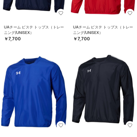
UAチーム ピステ トップス（トレー
UAチーム ピステ トップス（トレー
ニング/UNISEX）
ニング/UNISEX）
￥7,700
￥7,700