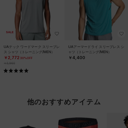
SALE
UAテック ワードマーク スリーブレ
UAアーマードライ スリーブレス シ
ス シャツ（トレーニング/MEN）
ャツ（トレーニング/MEN）
￥2,772
￥4,400
30%OFF
￥3,960
他のおすすめアイテム