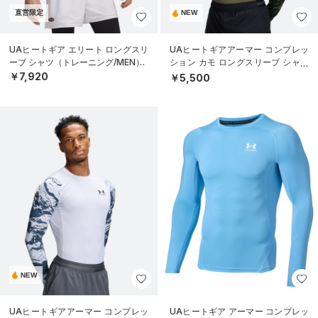
直営限定
NEW
UAヒートギア エリート ロングスリ
UAヒートギアアーマー コンプレッ
ーブ シャツ（トレーニング/MEN）
ション カモ ロングスリーブ シャツ
（トレーニング/MEN）
￥7,920
￥5,500
NEW
UAヒートギアアーマー コンプレッ
UAヒートギア アーマー コンプレッ