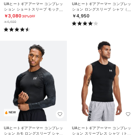
UAヒートギアアーマー コンプレッ
UAヒートギアアーマー コンプレッ
ション ショートスリーブ モックネ
ション ロングスリーブ シャツ（ト
ック シャツ（トレーニング/MEN）
レーニング/MEN）
￥3,080
￥4,950
30%OFF
￥4,400
NEW
UAヒートギアアーマー コンプレッ
UAヒートギアアーマー コンプレッ
ション カモ ロングスリーブ シャツ
ション スリーブレス シャツ（トレ