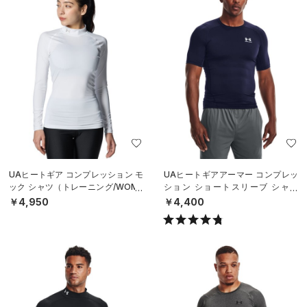
UAヒートギア コンプレッション モ
UAヒートギアアーマー コンプレッ
ック シャツ（トレーニング/WOME
ション ショートスリーブ シャツ
N）
（トレーニング/MEN）
￥4,950
￥4,400