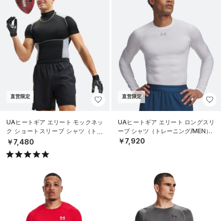
直営限定
直営限定
UAヒートギア エリート モックネッ
UAヒートギア エリート ロングスリ
ク ショートスリーブ シャツ（トレ
ーブ シャツ（トレーニング/MEN）
ーニング/MEN）
￥7,920
￥7,480