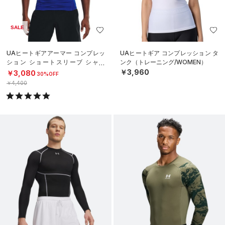
SALE
UAヒートギアアーマー コンプレッ
UAヒートギア コンプレッション タ
ション ショートスリーブ シャツ
ンク（トレーニング/WOMEN）
（トレーニング/MEN）
￥3,960
￥3,080
30%OFF
￥4,400