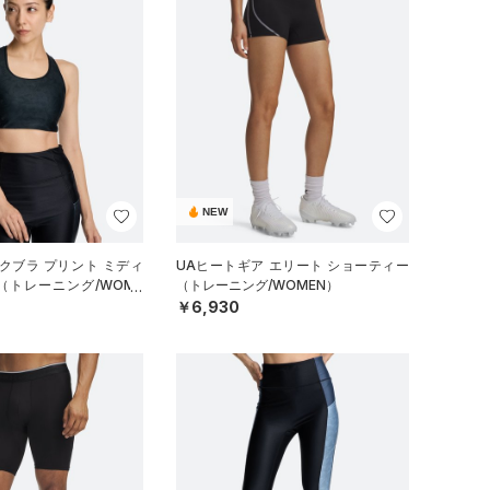
NEW
クブラ プリント ミディ
UAヒートギア エリート ショーティー
（トレーニング/WOME
（トレーニング/WOMEN）
￥6,930