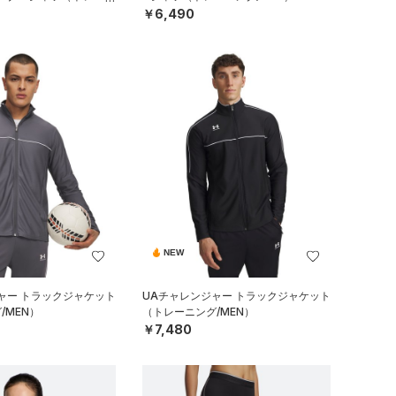
￥6,490
NEW
ャー トラックジャケット
UAチャレンジャー トラックジャケット
/MEN）
（トレーニング/MEN）
￥7,480