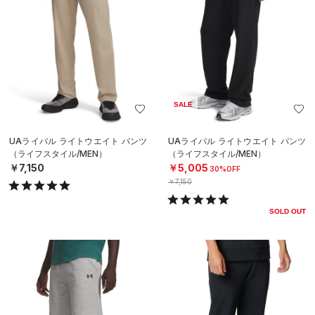
SALE
UAライバル ライトウエイト パンツ
UAライバル ライトウエイト パンツ
（ライフスタイル/MEN）
（ライフスタイル/MEN）
￥7,150
￥5,005
30%OFF
￥7,150
SOLD OUT