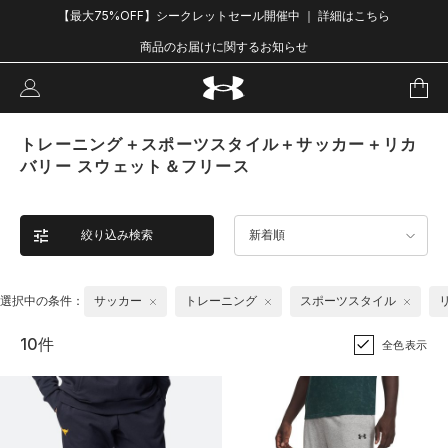
【最大75%OFF】シークレットセール開催中 ｜ 詳細はこちら
商品のお届けに関するお知らせ
トレーニング＋スポーツスタイル＋サッカー＋リカ
バリー スウェット＆フリース
絞り込み検索
新着順
選択中の条件：
サッカー
トレーニング
スポーツスタイル
10件
全色表示