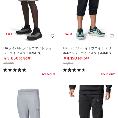
SALE
SALE
UAライバル ライトウエイト ショー
UAライバル ライトウエイト テリー
ツ（ライフスタイル/MEN）
3/4パンツ（ライフスタイル/MEN）
￥3,850
￥4,158
30%OFF
30%OFF
￥5,500
￥5,940
SOLD OUT
SOLD OUT