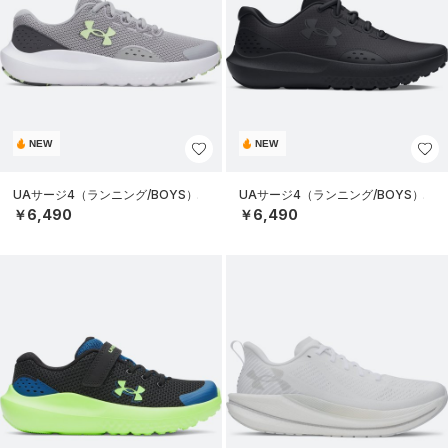
NEW
NEW
UAサージ4（ランニング/BOYS）
UAサージ4（ランニング/BOYS）
￥6,490
￥6,490