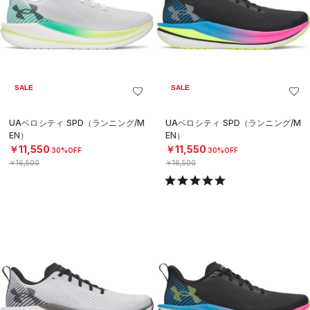
SALE
SALE
UAベロシティ SPD（ランニング/M
UAベロシティ SPD（ランニング/M
EN）
EN）
￥11,550
￥11,550
30%OFF
30%OFF
￥16,500
￥16,500