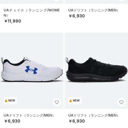
UAチェイス（ランニング/WOME
UAドリフト（ランニング/MEN）
N）
￥6,930
￥11,990
NEW
NEW
UAドリフト（ランニング/MEN）
UAドリフト（ランニング/MEN）
￥6,930
￥6,930