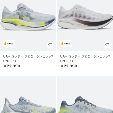
NEW
NEW
UAベロシティ プロ2（ランニング/
UAベロシティ プロ2（ランニング/
UNISEX）
UNISEX）
￥22,990
￥22,990