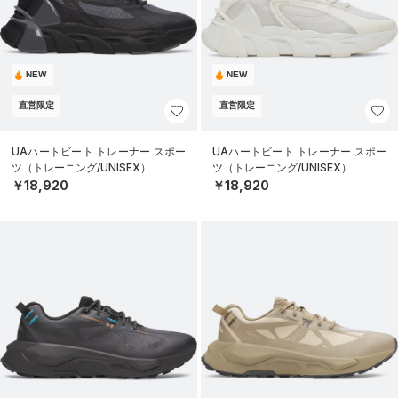
NEW
NEW
直営限定
直営限定
UAハートビート トレーナー スポー
UAハートビート トレーナー スポー
ツ（トレーニング/UNISEX）
ツ（トレーニング/UNISEX）
￥18,920
￥18,920