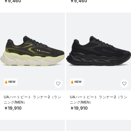
￥9,460
￥9,460
NEW
NEW
UAハートビート ランナー2（ラン
UAハートビート ランナー2（ラン
ニング/MEN）
ニング/MEN）
￥19,910
￥19,910