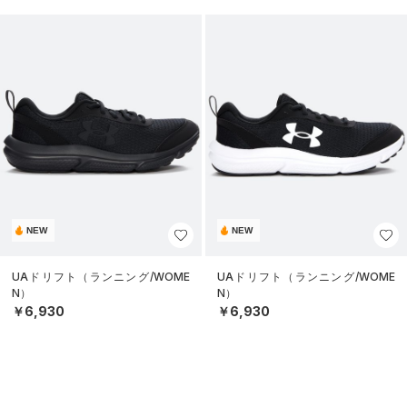
NEW
NEW
UAドリフト（ランニング/WOME
UAドリフト（ランニング/WOME
N）
N）
￥6,930
￥6,930