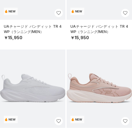
NEW
NEW
UAチャージド バンディット TR 4
UAチャージド バンディット TR 4
WP（ランニング/MEN）
WP（ランニング/MEN）
￥15,950
￥15,950
NEW
NEW