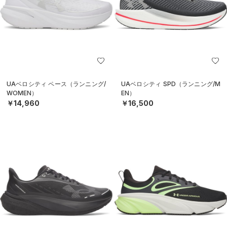
UAベロシティ ペース（ランニング/
UAベロシティ SPD（ランニング/M
WOMEN）
EN）
￥14,960
￥16,500