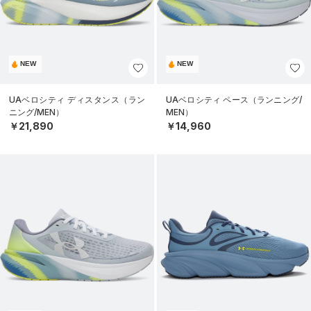
NEW
NEW
UAベロシティ ディスタンス（ラン
UAベロシティ ペース（ランニング/
ニング/MEN）
MEN）
￥21,890
￥14,960