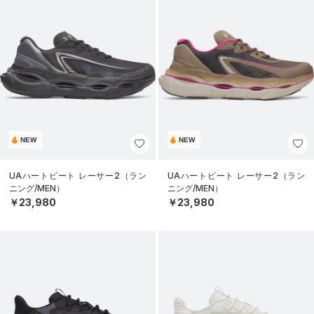
NEW
NEW
UAハートビート レーサー2（ラン
UAハートビート レーサー2（ラン
ニング/MEN）
ニング/MEN）
￥23,980
￥23,980