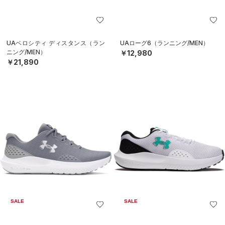
UAベロシティ ディスタンス（ラン
UAローグ6（ランニング/MEN）
ニング/MEN）
￥12,980
￥21,890
SALE
SALE