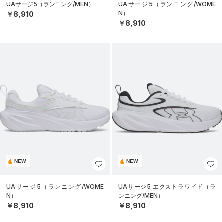
UAサージ5（ランニング/MEN）
UAサージ5（ランニング/WOME
N）
￥8,910
￥8,910
NEW
NEW
UAサージ5（ランニング/WOME
UAサージ5 エクストラワイド（ラ
N）
ンニング/MEN）
￥8,910
￥8,910