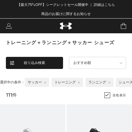
【最大75%OFF】シークレットセール開催中 ｜ 詳細はこちら
商品のお届けに関するお知らせ
トレーニング＋ランニング＋サッカー シューズ
絞り込み検索
おすすめ順
選択中の条件：
サッカー
トレーニング
ランニング
シュー
111件
全色表示