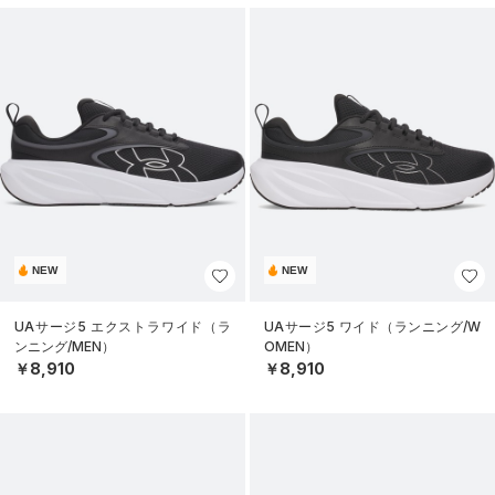
NEW
NEW
UAサージ5 エクストラワイド（ラ
UAサージ5 ワイド（ランニング/W
ンニング/MEN）
OMEN）
￥8,910
￥8,910