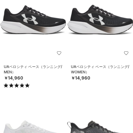
UAベロシティ ペース（ランニング/
UAベロシティ ペース（ランニング/
MEN）
WOMEN）
￥14,960
￥14,960