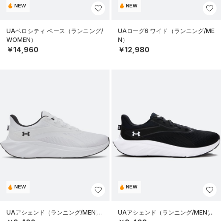
NEW
NEW
UAベロシティ ペース（ランニング/
UAローグ6 ワイド（ランニング/ME
WOMEN）
N）
￥14,960
￥12,980
NEW
NEW
UAアシェンド（ランニング/MEN）
UAアシェンド（ランニング/MEN）