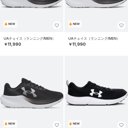
NEW
NEW
UAチェイス（ランニング/MEN）
UAチェイス（ランニング/MEN）
￥11,990
￥11,990
NEW
NEW