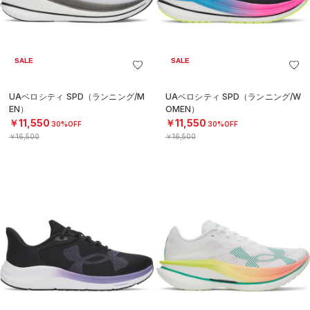
SALE
SALE
UAベロシティ SPD（ランニング/M
UAベロシティ SPD（ランニング/W
EN）
OMEN）
￥11,550
￥11,550
30%OFF
30%OFF
￥16,500
￥16,500